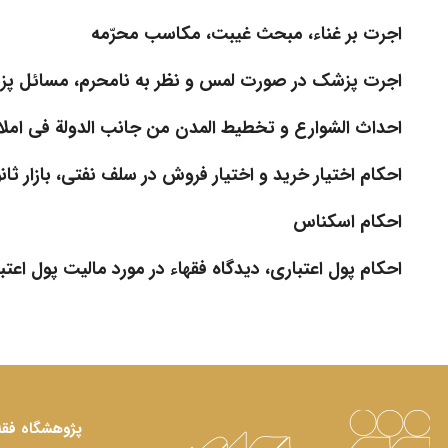
اجرت بر غناء، مبحث غیبت، مکاسب محرّمه
اجرت پزشک در صورت لمس و نظر به نامحرم، مسائل پ
احداث الشوارع و تخطیط المدن من جانب الدولة فی ام
احکام اختیار خرید و اختیار فروش در سلف نفتی، بازار 
احکام اسکناس
احکام پول اعتباری، دیدگاه فقهاء در مورد مالیت پول اعتب
پژوهشگاه فقه