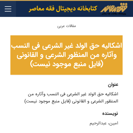
مقالات عربی
اشکالیه حق الولد غیر الشرعی فی النسب
وآثاره من المنظور الشرعی و القانونی
(فایل منبع موجود نیست)
عنوان
اشکالیه حق الولد غیر الشرعی فی النسب وآثاره من
المنظور الشرعی و القانونی (فایل منبع موجود نیست)
نویسنده
امین، عبدالرحیم