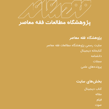
پژوهشگاه فقه معاصر
سایت رسمی پژوهشگاه مطالعات فقه معاصر
کتابخانه دیجیتال
دانشنامه
مجلات
پرونده‌های علمی
بخش‌های سایت
کتاب دیجیتال
مقاله
فیلم
صوت