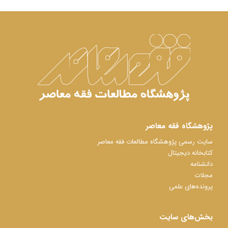
پژوهشگاه فقه معاصر
سایت رسمی پژوهشگاه مطالعات فقه معاصر
کتابخانه دیجیتال
دانشنامه
مجلات
پرونده‌های علمی
بخش‌های سایت