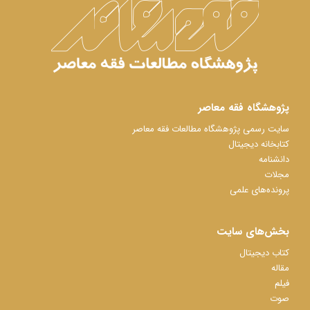
پژوهشگاه فقه معاصر
سایت رسمی پژوهشگاه مطالعات فقه معاصر
کتابخانه دیجیتال
دانشنامه
مجلات
پرونده‌های علمی
بخش‌های سایت
کتاب دیجیتال
مقاله
فیلم
صوت