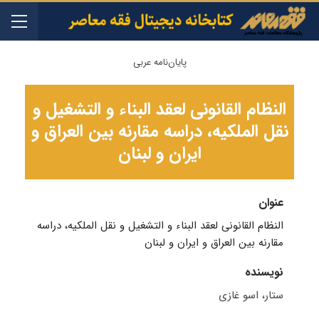
پایان‌نامه عربی
النظام القانونی لعقد البناء و التشغیل و
نقل الملکیه، دراسه مقارنه بین العراق و
ایران و لبنان
عنوان
النظام القانونی لعقد البناء و التشغیل و نقل الملکیه، دراسه
مقارنه بین العراق و ایران و لبنان
نویسنده
ستار، اسو غازی