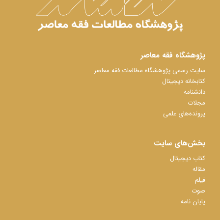
پژوهشگاه فقه معاصر
سایت رسمی پژوهشگاه مطالعات فقه معاصر
کتابخانه دیجیتال
دانشنامه
مجلات
پرونده‌های علمی
بخش‌های سایت
کتاب دیجیتال
مقاله
فیلم
صوت
پایان نامه