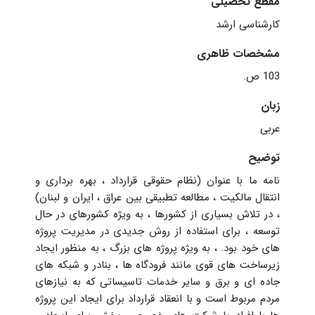
مقطع تحصیلی
کارشناسی ارشد
مشخصات ظاهری
103 ص.
زبان
عربی
توضیح
نامه ما با عنوان (نظام حقوقی قرارداد ، بهره برداری و
انتقال مالکیت ، مطالعه تطبیقی بین عراق ، ایران و لبنان)
، در تلاش بسیاری از کشورها ، به ویژه کشورهای در حال
توسعه ، برای استفاده از روش جدیدی در مدیریت پروژه
های خود بود. ، به ویژه پروژه های بزرگ ، به منظور ایجاد
زیرساخت های قوی مانند فرودگاه ها ، بنادر و شبکه های
جاده ای و برق و سایر خدمات تاسیساتی که به نیازهای
مردم مربوط است و با انعقاد قرارداد برای ایجاد این پروژه