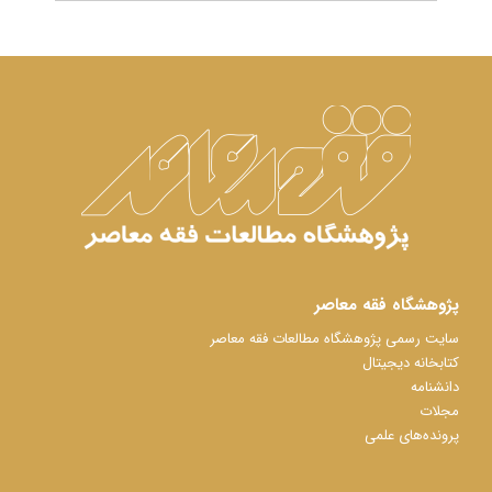
پژوهشگاه فقه معاصر
سایت رسمی پژوهشگاه مطالعات فقه معاصر
کتابخانه دیجیتال
دانشنامه
مجلات
پرونده‌های علمی