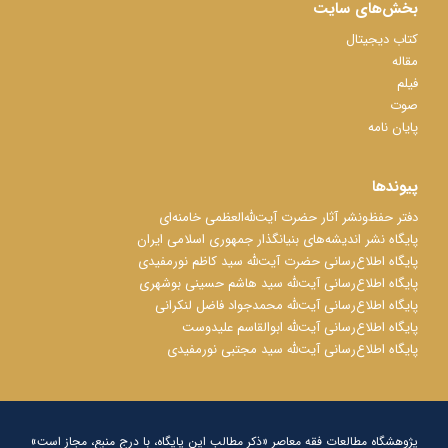
بخش‌های سایت
کتاب دیجیتال
مقاله
فیلم
صوت
پایان نامه
پیوندها
دفتر حفظ‌‌‌ونشر آثار حضرت آیت‌ﷲ‌العظمی خامنه‌ای
پایگاه نشر اندیشه‌های بنیانگذار جمهوری اسلامی ایران
پایگاه اطلاع‌رسانی حضرت آیت‌ﷲ سید کاظم نورمفیدی
پایگاه اطلاع‌رسانی آیت‌ﷲ سید هاشم حسینی بوشهری
پایگاه اطلاع‌رسانی آیت‌ﷲ محمدجواد فاضل لنکرانی
پایگاه اطلاع‌رسانی آیت‌ﷲ ابوالقاسم علیدوست
پایگاه اطلاع‌رسانی آیت‌ﷲ سید مجتبی نورمفیدی
پژوهشگاه مطالعات فقه معاصر «ذکر مطالب این پایگاه، با درج منبع، مجاز است»