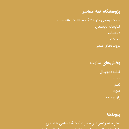
پژوهشگاه فقه معاصر
سایت رسمی پژوهشگاه مطالعات فقه معاصر
کتابخانه دیجیتال
دانشنامه
مجلات
پرونده‌های علمی
بخش‌های سایت
کتاب دیجیتال
مقاله
فیلم
صوت
پایان نامه
پیوندها
دفتر حفظ‌‌‌ونشر آثار حضرت آیت‌ﷲ‌العظمی خامنه‌ای