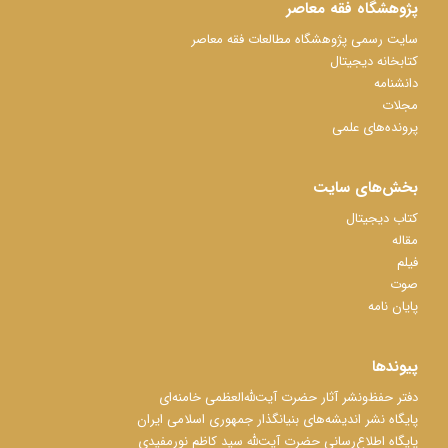
پژوهشگاه فقه معاصر
سایت رسمی پژوهشگاه مطالعات فقه معاصر
کتابخانه دیجیتال
دانشنامه
مجلات
پرونده‌های علمی
بخش‌های سایت
کتاب دیجیتال
مقاله
فیلم
صوت
پایان نامه
پیوندها
دفتر حفظ‌‌‌ونشر آثار حضرت آیت‌ﷲ‌العظمی خامنه‌ای
پایگاه نشر اندیشه‌های بنیانگذار جمهوری اسلامی ایران
پایگاه اطلاع‌رسانی حضرت آیت‌ﷲ سید کاظم نورمفیدی