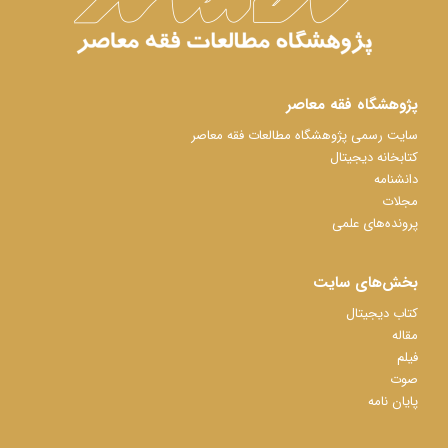
پژوهشگاه فقه معاصر
سایت رسمی پژوهشگاه مطالعات فقه معاصر
کتابخانه دیجیتال
دانشنامه
مجلات
پرونده‌های علمی
بخش‌های سایت
کتاب دیجیتال
مقاله
فیلم
صوت
پایان نامه