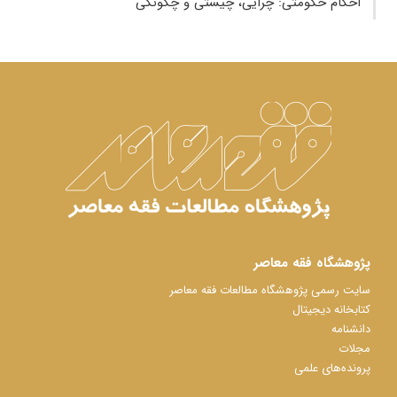
احکام حکومتی: چرایی، چیستی و چگونگی
پژوهشگاه فقه معاصر
سایت رسمی پژوهشگاه مطالعات فقه معاصر
کتابخانه دیجیتال
دانشنامه
مجلات
پرونده‌های علمی