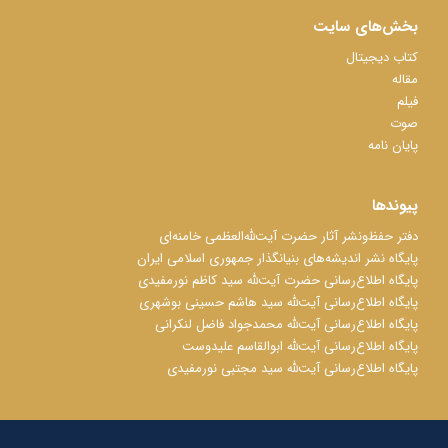
بخش‌های سایت
کتاب دیجیتال
مقاله
فیلم
صوت
پایان نامه
پیوندها
دفتر حفظ‌‌‌ونشر آثار حضرت آیت‌ﷲ‌العظمی خامنه‌ای
پایگاه نشر اندیشه‌های بنیانگذار جمهوری اسلامی ایران
پایگاه اطلاع‌رسانی حضرت آیت‌ﷲ سید کاظم نورمفیدی
پایگاه اطلاع‌رسانی آیت‌ﷲ سید هاشم حسینی بوشهری
پایگاه اطلاع‌رسانی آیت‌ﷲ محمدجواد فاضل لنکرانی
پایگاه اطلاع‌رسانی آیت‌ﷲ ابوالقاسم علیدوست
پایگاه اطلاع‌رسانی آیت‌ﷲ سید مجتبی نورمفیدی