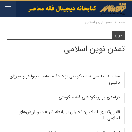
خانه
تمدن نوین اسلامی
مرور
تمدن نوین اسلامی
مقایسه تطبیقی فقه حکومتی از دیدگاه صاحب جواهر و میرزای
نائینی
درآمدی بر رویکردهای فقه حکومتی
قانون‌گذاری اسلامی: تحلیلی از رابطه شریعت و ارزش‌های
اسلامی با…