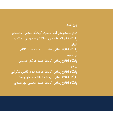
پیوندها
دفتر حفظ‌‌‌ونشر آثار حضرت آیت‌ﷲ‌العظمی خامنه‌ای
پایگاه نشر اندیشه‌های بنیانگذار جمهوری اسلامی
ایران
پایگاه اطلاع‌رسانی حضرت آیت‌ﷲ سید کاظم
نورمفیدی
پایگاه اطلاع‌رسانی آیت‌ﷲ سید هاشم حسینی
بوشهری
پایگاه اطلاع‌رسانی آیت‌ﷲ محمدجواد فاضل لنکرانی
پایگاه اطلاع‌رسانی آیت‌ﷲ ابوالقاسم علیدوست
پایگاه اطلاع‌رسانی آیت‌ﷲ سید مجتبی نورمفیدی