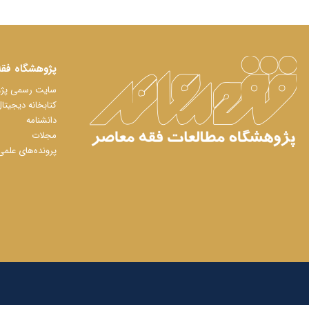
پژوهشگاه فقه
سایت رسمی پژوه
کتابخانه دیجیتا
دانشنامه
مجلات
پرونده‌های علمی