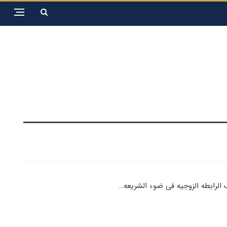
 الرابطه الزوجیه فی ضوء الشریعه…