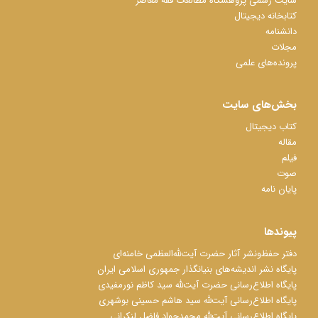
سایت رسمی پژوهشگاه مطالعات فقه معاصر
کتابخانه دیجیتال
دانشنامه
مجلات
پرونده‌های علمی
بخش‌های سایت
کتاب دیجیتال
مقاله
فیلم
صوت
پایان نامه
پیوندها
دفتر حفظ‌‌‌ونشر آثار حضرت آیت‌ﷲ‌العظمی خامنه‌ای
پایگاه نشر اندیشه‌های بنیانگذار جمهوری اسلامی ایران
پایگاه اطلاع‌رسانی حضرت آیت‌ﷲ سید کاظم نورمفیدی
پایگاه اطلاع‌رسانی آیت‌ﷲ سید هاشم حسینی بوشهری
پایگاه اطلاع‌رسانی آیت‌ﷲ محمدجواد فاضل لنکرانی