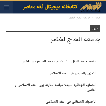
خانه
جامعه الحاج لخضر
مرور
جامعه الحاج لخضر
مقصد حفظ العقل عند الامام محمد الطاهر بن عاشور
التعزیر بالحبس فی الفقه الاسلامی
الحمایه الجنائیه للبیئه: دراسه مقارنه بین الفقه الاسلامی و
القانون…
الاجتهاد الانتقائی فی الفقه الاسلامی