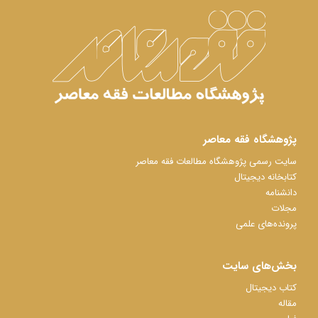
پژوهشگاه فقه معاصر
سایت رسمی پژوهشگاه مطالعات فقه معاصر
کتابخانه دیجیتال
دانشنامه
مجلات
پرونده‌های علمی
بخش‌های سایت
کتاب دیجیتال
مقاله