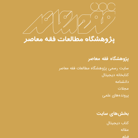
پژوهشگاه فقه معاصر
سایت رسمی پژوهشگاه مطالعات فقه معاصر
کتابخانه دیجیتال
دانشنامه
مجلات
پرونده‌های علمی
بخش‌های سایت
کتاب دیجیتال
مقاله
فیلم