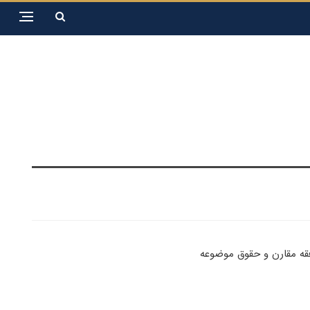
قه مقارن و حقوق موضوعه