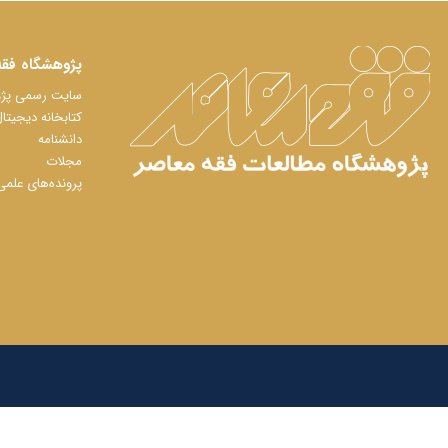
پژوهشگاه فقه
سایت رسمی پژوه
کتابخانه دیجیتا
دانشنامه
مجلات
پرونده‌های علمی