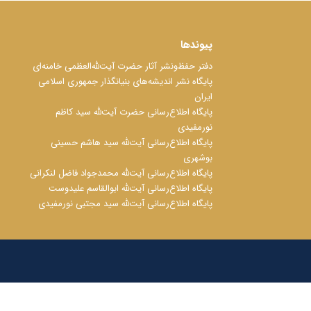
پیوندها
دفتر حفظ‌‌‌ونشر آثار حضرت آیت‌ﷲ‌العظمی خامنه‌ای
پایگاه نشر اندیشه‌های بنیانگذار جمهوری اسلامی
ایران
پایگاه اطلاع‌رسانی حضرت آیت‌ﷲ سید کاظم
نورمفیدی
پایگاه اطلاع‌رسانی آیت‌ﷲ سید هاشم حسینی
بوشهری
پایگاه اطلاع‌رسانی آیت‌ﷲ محمدجواد فاضل لنکرانی
پایگاه اطلاع‌رسانی آیت‌ﷲ ابوالقاسم علیدوست
پایگاه اطلاع‌رسانی آیت‌ﷲ سید مجتبی نورمفیدی