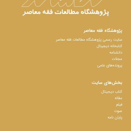
پژوهشگاه فقه معاصر
سایت رسمی پژوهشگاه مطالعات فقه معاصر
کتابخانه دیجیتال
دانشنامه
مجلات
پرونده‌های علمی
بخش‌های سایت
کتاب دیجیتال
مقاله
فیلم
صوت
پایان نامه