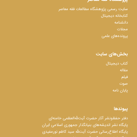
سایت رسمی پژوهشگاه مطالعات فقه معاصر
کتابخانه دیجیتال
دانشنامه
مجلات
پرونده‌های علمی
بخش‌های سایت
کتاب دیجیتال
مقاله
فیلم
صوت
پایان نامه
پیوندها
دفتر حفظ‌‌‌ونشر آثار حضرت آیت‌ﷲ‌العظمی خامنه‌ای
پایگاه نشر اندیشه‌های بنیانگذار جمهوری اسلامی ایران
پایگاه اطلاع‌رسانی حضرت آیت‌ﷲ سید کاظم نورمفیدی