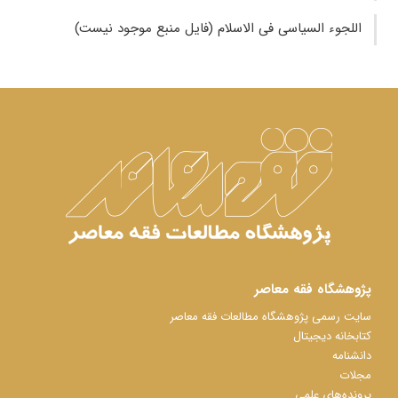
اللجوء السیاسی فی الاسلام (فایل منبع موجود نیست)
پژوهشگاه فقه معاصر
سایت رسمی پژوهشگاه مطالعات فقه معاصر
کتابخانه دیجیتال
دانشنامه
مجلات
پرونده‌های علمی