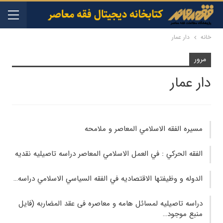
خانه
دار عمار
مرور
دار عمار
مسيره الفقه‌ الاسلامي‌ المعا‌صر و ملامحه‌
الفقه الحركي : في العمل الاسلامي المعاصر دراسه تاصيليه نقديه
الدوله‌ و وظيفتها‌ الاقتصا‌ديه‌ في‌ الفقه‌ السيا‌سي‌ الاسلامي‌ دراسه…
دراسه تاصیلیه لمسائل هامه و معاصره فی عقد المضاربه (فایل
منبع موجود…