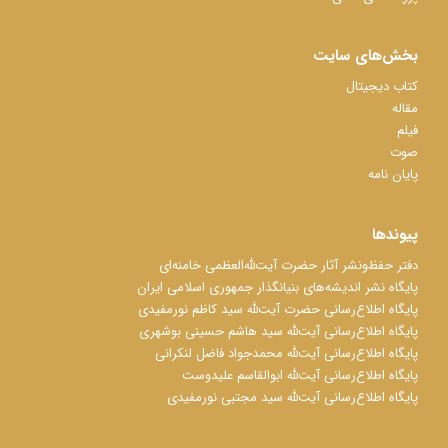
بخش‌های سایت
کتاب دیجیتال
مقاله
فیلم
صوت
پایان نامه
پیوندها
دفتر حفظ‌‌‌ونشر آثار حضرت آیت‌ﷲ‌العظمی خامنه‌ای
پایگاه نشر اندیشه‌های بنیانگذار جمهوری اسلامی ایران
پایگاه اطلاع‌رسانی حضرت آیت‌ﷲ سید کاظم نورمفیدی
پایگاه اطلاع‌رسانی آیت‌ﷲ سید هاشم حسینی بوشهری
پایگاه اطلاع‌رسانی آیت‌ﷲ محمدجواد فاضل لنکرانی
پایگاه اطلاع‌رسانی آیت‌ﷲ ابوالقاسم علیدوست
پایگاه اطلاع‌رسانی آیت‌ﷲ سید مجتبی نورمفیدی