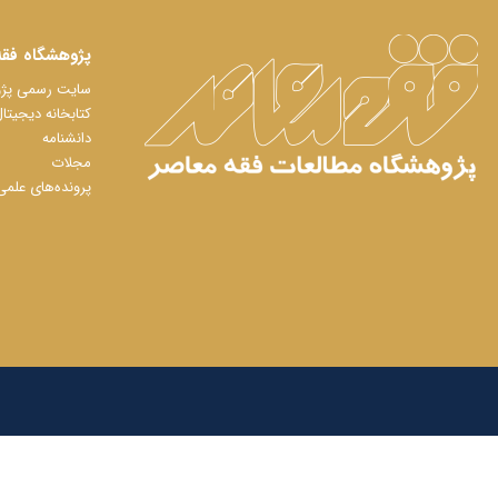
پژوهشگاه فقه
سایت رسمی پژوه
کتابخانه دیجیتا
دانشنامه
مجلات
پرونده‌های علمی