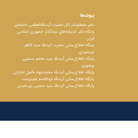
پیوندها
دفتر حفظ‌‌‌ونشر آثار حضرت آیت‌ﷲ‌العظمی خامنه‌ای
پایگاه نشر اندیشه‌های بنیانگذار جمهوری اسلامی
ایران
پایگاه اطلاع‌رسانی حضرت آیت‌ﷲ سید کاظم
نورمفیدی
پایگاه اطلاع‌رسانی آیت‌ﷲ سید هاشم حسینی
بوشهری
پایگاه اطلاع‌رسانی آیت‌ﷲ محمدجواد فاضل لنکرانی
پایگاه اطلاع‌رسانی آیت‌ﷲ ابوالقاسم علیدوست
پایگاه اطلاع‌رسانی آیت‌ﷲ سید مجتبی نورمفیدی