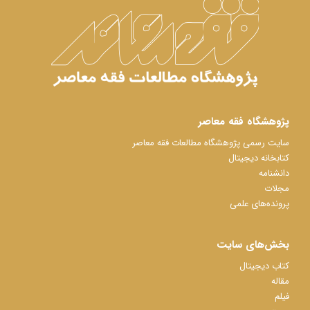
پژوهشگاه فقه معاصر
سایت رسمی پژوهشگاه مطالعات فقه معاصر
کتابخانه دیجیتال
دانشنامه
مجلات
پرونده‌های علمی
بخش‌های سایت
کتاب دیجیتال
مقاله
فیلم