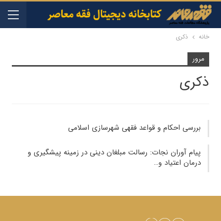
خانه
ذکری
مرور
ذکری
بررسی احکام و قواعد فقهی شهرسازی اسلامی
پیام‌ آوران نجات: رسالت مبلغان دینی در زمینه پیشگیری و
درمان اعتیاد و…