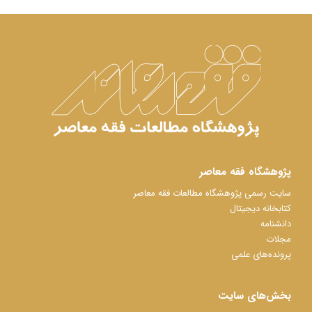
پژوهشگاه فقه معاصر
سایت رسمی پژوهشگاه مطالعات فقه معاصر
کتابخانه دیجیتال
دانشنامه
مجلات
پرونده‌های علمی
بخش‌های سایت