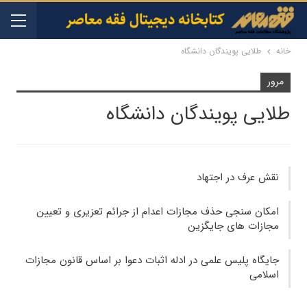
خانه
طلایی پویندگان دانشگاه
مرور
طلایی پویندگان دانشگاه
نقش عرف در اجتهاد
امکان سنجی حذف مجازات اعدام از جرائم تعزیری و تعیین
مجازات های جایگزین
جایگاه پلیس علمی در ادله اثبات دعوا بر اساس قانون مجازات
اسلامی