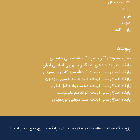
کتاب دیجیتال
مقاله
فیلم
صوت
پایان نامه
پیوندها
دفتر حفظ‌‌‌ونشر آثار حضرت آیت‌ﷲ‌العظمی خامنه‌ای
پایگاه نشر اندیشه‌های بنیانگذار جمهوری اسلامی ایران
پایگاه اطلاع‌رسانی حضرت آیت‌ﷲ سید کاظم نورمفیدی
پایگاه اطلاع‌رسانی آیت‌ﷲ سید هاشم حسینی بوشهری
پایگاه اطلاع‌رسانی آیت‌ﷲ محمدجواد فاضل لنکرانی
پایگاه اطلاع‌رسانی آیت‌ﷲ ابوالقاسم علیدوست
پایگاه اطلاع‌رسانی آیت‌ﷲ سید مجتبی نورمفیدی
پژوهشگاه مطالعات فقه معاصر «ذکر مطالب این پایگاه، با درج منبع، مجاز است»