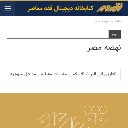
خانه
نهضه مصر
مرور
نهضه مصر
الطريق الي التراث الاسلامي: مقدمات معرفيه و مداخل منهجيه