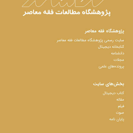
پژوهشگاه فقه معاصر
سایت رسمی پژوهشگاه مطالعات فقه معاصر
کتابخانه دیجیتال
دانشنامه
مجلات
پرونده‌های علمی
بخش‌های سایت
کتاب دیجیتال
مقاله
فیلم
صوت
پایان نامه