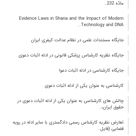
مادّه 232…
Evidence Laws in Sharia and the Impact of Modern
Technology and DNA…
جایگاه مستندات علمی در نظام عدالت کیفری ایران
جایگاه نظریه کارشناس پزشکی قانونی در ادله اثبات دعوی
جایگاه کارشناسی در ادله اثبات دعوا
کارشناسی به عنوان یکی از ادله اثبات دعوی
چالش های کارشناسی به عنوان یکی از ادله اثبات دعوی در
حقوق ایران،…
تعارض نظریه کارشناس رسمی دادگستری با سایر ادله در رویه
قضایی (فایل…