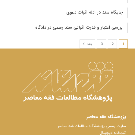
جایگاه سند در ادله اثبات دعوی
بررسی اعتبار و قدرت اثباتی سند رسمی در دادگاه
1
2
3
بعد
پژوهشگاه فقه معاصر
سایت رسمی پژوهشگاه مطالعات فقه معاصر
کتابخانه دیجیتال