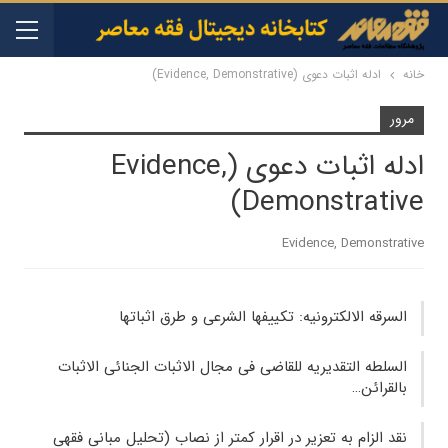
خانه
ادله اثبات دعوی (Evidence, Demonstrative)
مرور
ادله اثبات دعوی (Evidence,
Demonstrative)
Evidence, Demonstrative
السرقه الالكترونيه: تكييفها الشرعی و طرق اثباتها
السلطه التقديريه للقاضی فی مجال الاثبات الجنائی الاثبات
بالقرائن…
نقد الزام به تعزیر در اقرار کمتر از نصاب (تحلیل مبانی فقهی