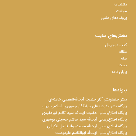
دانشنامه
مجلات
پرونده‌های علمی
بخش‌های سایت
کتاب دیجیتال
مقاله
فیلم
صوت
پایان نامه
پیوندها
دفتر حفظ‌‌‌ونشر آثار حضرت آیت‌ﷲ‌العظمی خامنه‌ای
پایگاه نشر اندیشه‌های بنیانگذار جمهوری اسلامی ایران
پایگاه اطلاع‌رسانی حضرت آیت‌ﷲ سید کاظم نورمفیدی
پایگاه اطلاع‌رسانی آیت‌ﷲ سید هاشم حسینی بوشهری
پایگاه اطلاع‌رسانی آیت‌ﷲ محمدجواد فاضل لنکرانی
پایگاه اطلاع‌رسانی آیت‌ﷲ ابوالقاسم علیدوست