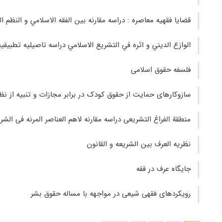
قضايا فقهيه معاصره : دراسه مقارنه بين الفقه الاسلامي و النظم ا
الوازع الديني و اثره في التشريع الاسلامي دراسه تاصيليه تطبيقيه
فلسفه‌ حقوق‌ اسلامی
سازوکارهای حمایت از حقوق کودک در برابر مجازات و تنبیه از نظر
منطقة الفراغ التشریعی دراسه مقارنه لاهم العناصر المرنه فی الشر
نظریه العرف بین الشریعه و القانون
جایگاه عرف در فقه
رویکردهای فقهی شیعی در مواجهه با مساله حقوق بشر