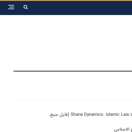
Sharia Dynamics: Islamic (فایل منبع…
 الاسلامي