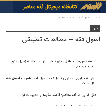
خانه
اصول فقه -- مطالعات تطبیقی
مرور
اصول فقه -- مطالعات تطبیقی
دراسة تخریج المسائل الطبیة علی القواعد الفقهیة (فایل منبع
موجود نیست)
مقایسه تطبیقی تحلیلی «عقل» در اصول فقه امامیه و اصول فقه
اهل سنت
عقل گرایی در فقه معاصر؛ قاعده ملازمه و تطبیقات آن