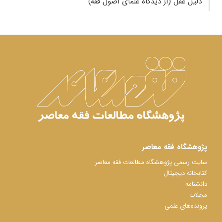
دلیل عقل (از دیدگاه علمای اصول فقه)
پژوهشگاه فقه معاصر
سایت رسمی پژوهشگاه مطالعات فقه معاصر
کتابخانه دیجیتال
دانشنامه
مجلات
پرونده‌های علمی