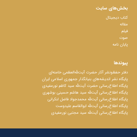
بخش‌های سایت
کتاب دیجیتال
مقاله
فیلم
صوت
پایان نامه
پیوندها
دفتر حفظ‌‌‌ونشر آثار حضرت آیت‌ﷲ‌العظمی خامنه‌ای
پایگاه نشر اندیشه‌های بنیانگذار جمهوری اسلامی ایران
پایگاه اطلاع‌رسانی حضرت آیت‌ﷲ سید کاظم نورمفیدی
پایگاه اطلاع‌رسانی آیت‌ﷲ سید هاشم حسینی بوشهری
پایگاه اطلاع‌رسانی آیت‌ﷲ محمدجواد فاضل لنکرانی
پایگاه اطلاع‌رسانی آیت‌ﷲ ابوالقاسم علیدوست
پایگاه اطلاع‌رسانی آیت‌ﷲ سید مجتبی نورمفیدی