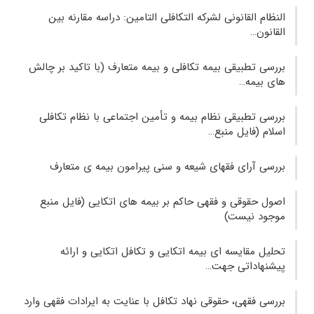
النظام القانونی لشركه التكافلی التامين: دراسه مقارنه بين
القانون…
بررسی تطبیقی بیمه تکافلی و بیمه متعارف (با تاکید بر چالش
های بیمه…
بررسی تطبیقی نظام بیمه و تأمین اجتماعی با نظام تکافلی
اسلام (فایل منبع…
بررسی آرای فقهای شیعه و سنی پیرامون بیمه‌ ی متعارف
اصول حقوقی و فقهی حاکم بر بیمه‌ های اتکایی (فایل منبع
موجود نیست)
تحلیل مقایسه‌ ای بیمه اتکایی و تکافل اتکایی و ارائه
پیشنهاداتی جهت…
بررسی فقهی، حقوقی نهاد تکافل با عنایت به ایرادات فقهی وارد