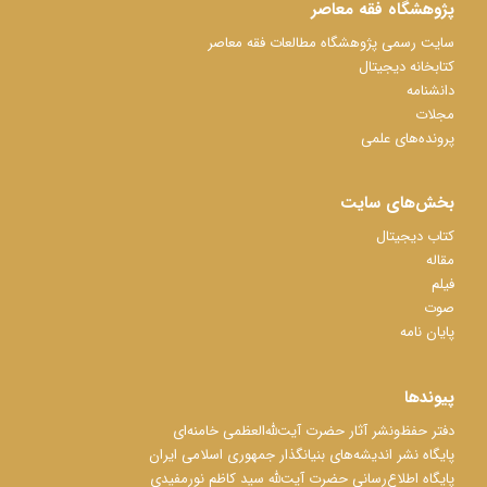
پژوهشگاه فقه معاصر
سایت رسمی پژوهشگاه مطالعات فقه معاصر
کتابخانه دیجیتال
دانشنامه
مجلات
پرونده‌های علمی
بخش‌های سایت
کتاب دیجیتال
مقاله
فیلم
صوت
پایان نامه
پیوندها
دفتر حفظ‌‌‌ونشر آثار حضرت آیت‌ﷲ‌العظمی خامنه‌ای
پایگاه نشر اندیشه‌های بنیانگذار جمهوری اسلامی ایران
پایگاه اطلاع‌رسانی حضرت آیت‌ﷲ سید کاظم نورمفیدی