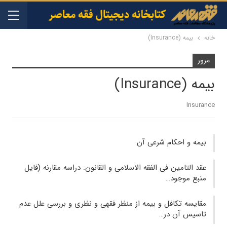
خانه
بیمه (Insurance)
مرور
بیمه (Insurance)
Insurance
بیمه و احکام شرعی آن
عقد التامين فی الفقه الاسلامی و القانون: دراسه مقارنه (فایل
منبع موجود…
مقایسه تکافل و بیمه از منظر فقهی و نظری و بررسی علل عدم
تاسیس آن در…