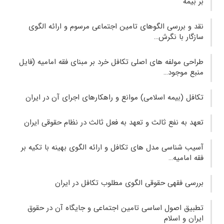
بر بیمه
نقد و بررسی الگوهای تامین اجتماعی مرسوم و ارائه الگوی
سازگار با نگرش…
طراحی مولفه های اصلی تکافل خرد بر مبنای فقه امامیه (فایل
منبع موجود…
تکافل (بیمه اسلامی) موانع و راهکارهای اجرای آن در ایران
تعهد به نفع ثالث و تعهد به فعل ثالث در نظام حقوقی ایران
آسیب‌ شناسی مدل‌‌ های تکافل و ارائه الگوی بهینه با تکیه بر
فقه امامیه…
بررسی فقهی حقوقی الگوی مطلوب تکافل در ایران
تطبیق اصول اساسی تامین اجتماعی و جایگاه آن در حقوق
ایران و اسلام