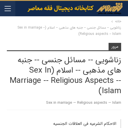
خانه
زناشویی -- مسائل جنسی -- جنبه های مذهبی -- اسلام (Sex in marriage --
Religious aspects -- Islam)
مرور
زناشویی -- مسائل جنسی -- جنبه
های مذهبی -- اسلام (Sex In
Marriage -- Religious Aspects --
Islam)
Sex in marriage — Religious aspects — Islam
الاحکام الشرعیه فی العلاقات الجنسیه