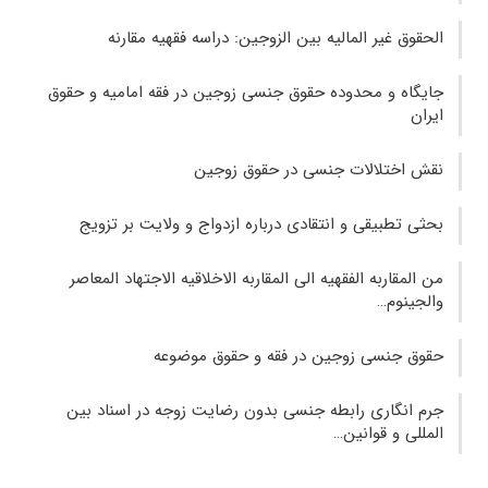
الحقوق غير الماليه بين الزوجين: دراسه فقهيه مقارنه
جایگاه و محدوده حقوق جنسی زوجین در فقه امامیه و حقوق
ایران
نقش اختلالات جنسی در حقوق زوجین
بحثی تطبیقی و انتقادی درباره ازدواج و ولایت بر تزویج
من المقاربه الفقهیه الى المقاربه الاخلاقیه الاجتهاد المعاصر
والجینوم…
حقوق جنسی زوجین در فقه و حقوق موضوعه
جرم انگاری رابطه جنسی بدون رضایت زوجه در اسناد بین
المللی و قوانین…