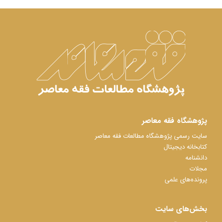
پژوهشگاه فقه معاصر
سایت رسمی پژوهشگاه مطالعات فقه معاصر
کتابخانه دیجیتال
دانشنامه
مجلات
پرونده‌های علمی
بخش‌های سایت