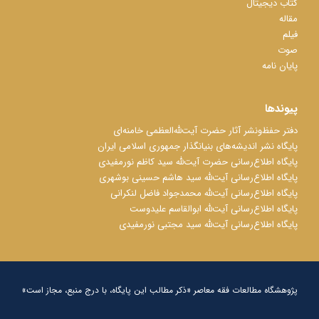
کتاب دیجیتال
مقاله
فیلم
صوت
پایان نامه
پیوندها
دفتر حفظ‌‌‌ونشر آثار حضرت آیت‌ﷲ‌العظمی خامنه‌ای
پایگاه نشر اندیشه‌های بنیانگذار جمهوری اسلامی ایران
پایگاه اطلاع‌رسانی حضرت آیت‌ﷲ سید کاظم نورمفیدی
پایگاه اطلاع‌رسانی آیت‌ﷲ سید هاشم حسینی بوشهری
پایگاه اطلاع‌رسانی آیت‌ﷲ محمدجواد فاضل لنکرانی
پایگاه اطلاع‌رسانی آیت‌ﷲ ابوالقاسم علیدوست
پایگاه اطلاع‌رسانی آیت‌ﷲ سید مجتبی نورمفیدی
پژوهشگاه مطالعات فقه معاصر «ذکر مطالب این پایگاه، با درج منبع، مجاز است»