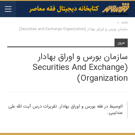
خانه
سازمان بورس و اوراق بهادار (Securities and Exchange Organization)
مرور
سازمان بورس و اوراق بهادار
(Securities And Exchange
Organization)
الوسیط در فقه بورس‮‬ و اوراق بهادار: تقریرات درس آیت‌ الله علی
عندلیبی…