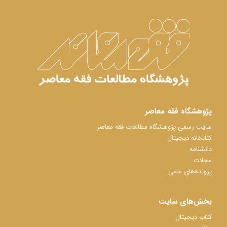
پژوهشگاه فقه معاصر
سایت رسمی پژوهشگاه مطالعات فقه معاصر
کتابخانه دیجیتال
دانشنامه
مجلات
پرونده‌های علمی
بخش‌های سایت
کتاب دیجیتال