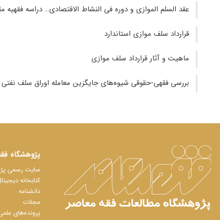
عقد السلم الموازی و دوره فی النشاط الاقتصادی… دراسه فقهیه مقا
قرارداد سلف موازی استاندارد
ماهیت و آثار قرارداد سلف موازی
بررسی فقهی-حقوقی شیوه‌های جایگزین معامله اوراق سلف نفتی در
پژوهشگاه فقه
سایت رسمی پژوه
کتابخانه دیجیتا
دانشنامه
مجلات
پرونده‌های علمی