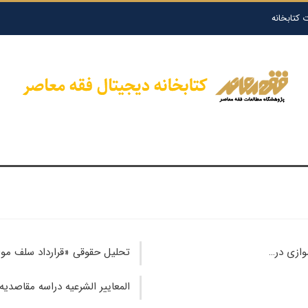
 کتابخانه
وازی در…
تحلیل حقوقی «قرارداد سلف مواز
المعاییر الشرعیه دراسه مقاصدیه 