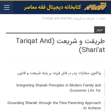
خانه
طریقت و شریعت (‫Tariqat and shari’at)
مرور
طریقت و شریعت (‫Tariqat And
Shari’at)
واکاوی مجازات پدر در قتل فرزند بر پایه شریعت و قانون
Integrating Shariah Principles in Modern Family and
Economic Life for…
Grounding Shariah through the Flexi-Parenting Approach
to Achieve…