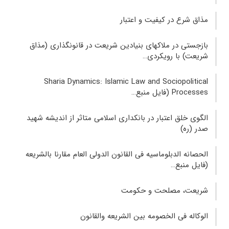
مذاق شرع در کیفیت و اعتبار
بازجستی در ملاکهای بنیادین شریعت در قانونگذاری (مذاق
شریعت) با رویکردی…
Sharia Dynamics: Islamic Law and Sociopolitical
Processes (فایل منبع…
الگوی خلق اعتبار در بانکداری اسلامی متاثر از اندیشه شهید
صدر (ره)
الحصانه الدبلوماسیه فی القانون الدولی العام مقارنا بالشریعه
(فایل منبع…
شریعت، مصلحت و حکومت
الوکاله فی الخصومه بین الشریعه والقانون