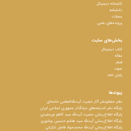
کتابخانه دیجیتال
دانشنامه
مجلات
پرونده‌های علمی
بخش‌های سایت
کتاب دیجیتال
مقاله
فیلم
صوت
پایان نامه
پیوندها
دفتر حفظ‌‌‌ونشر آثار حضرت آیت‌ﷲ‌العظمی خامنه‌ای
پایگاه نشر اندیشه‌های بنیانگذار جمهوری اسلامی ایران
پایگاه اطلاع‌رسانی حضرت آیت‌ﷲ سید کاظم نورمفیدی
پایگاه اطلاع‌رسانی آیت‌ﷲ سید هاشم حسینی بوشهری
پایگاه اطلاع‌رسانی آیت‌ﷲ محمدجواد فاضل لنکرانی