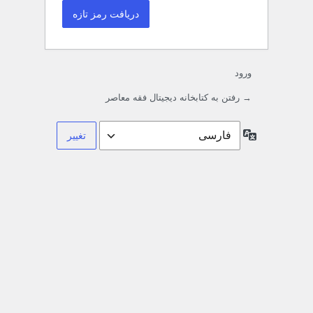
ورود
→ رفتن به کتابخانه دیجیتال فقه معاصر
زبان