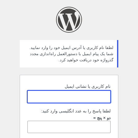
مز
راموش
ده
لطفا نام کاربری یا آدرس ایمیل خود را وارد نمایید.
شما یک پیام ایمیل با دستورالعمل راه‌اندازی مجدد
گذرواژه خود دریافت خواهید کرد.
نام کاربری یا نشانی ایمیل
لطفا پاسخ را به عدد انگلیسی وارد کنید:
دو × پنج =