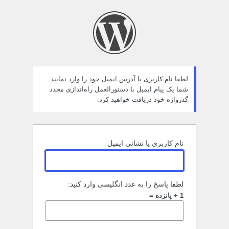
مز
راموش
ده
لطفا نام کاربری یا آدرس ایمیل خود را وارد نمایید.
شما یک پیام ایمیل با دستورالعمل راه‌اندازی مجدد
گذرواژه خود دریافت خواهید کرد.
نام کاربری یا نشانی ایمیل
لطفا پاسخ را به عدد انگلیسی وارد کنید:
1 + پانزده =