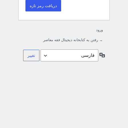
ورود
→ رفتن به کتابخانه دیجیتال فقه معاصر
زبان