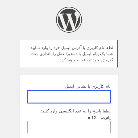
مز
راموش
ده
لطفا نام کاربری یا آدرس ایمیل خود را وارد نمایید.
شما یک پیام ایمیل با دستورالعمل راه‌اندازی مجدد
گذرواژه خود دریافت خواهید کرد.
نام کاربری یا نشانی ایمیل
لطفا پاسخ را به عدد انگلیسی وارد کنید:
پانزده − 12 =