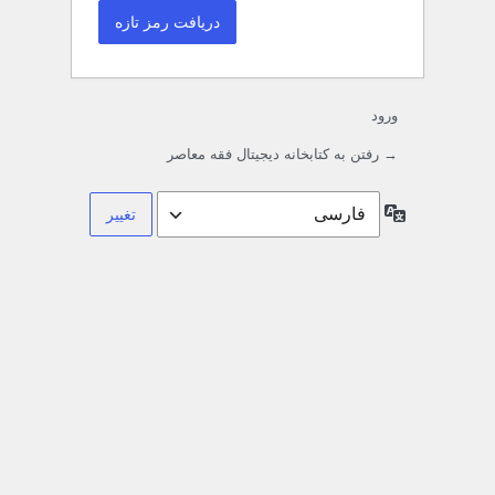
ورود
→ رفتن به کتابخانه دیجیتال فقه معاصر
زبان