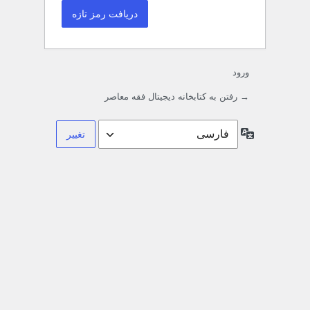
ورود
→ رفتن به کتابخانه دیجیتال فقه معاصر
زبان