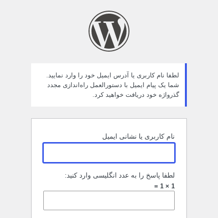
مز
راموش
ده
لطفا نام کاربری یا آدرس ایمیل خود را وارد نمایید.
شما یک پیام ایمیل با دستورالعمل راه‌اندازی مجدد
گذرواژه خود دریافت خواهید کرد.
نام کاربری یا نشانی ایمیل
لطفا پاسخ را به عدد انگلیسی وارد کنید:
1 × 1 =