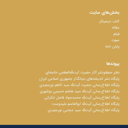
بخش‌های سایت
کتاب دیجیتال
مقاله
فیلم
صوت
پایان نامه
پیوندها
دفتر حفظ‌‌‌ونشر آثار حضرت آیت‌ﷲ‌العظمی خامنه‌ای
پایگاه نشر اندیشه‌های بنیانگذار جمهوری اسلامی ایران
پایگاه اطلاع‌رسانی حضرت آیت‌ﷲ سید کاظم نورمفیدی
پایگاه اطلاع‌رسانی آیت‌ﷲ سید هاشم حسینی بوشهری
پایگاه اطلاع‌رسانی آیت‌ﷲ محمدجواد فاضل لنکرانی
پایگاه اطلاع‌رسانی آیت‌ﷲ ابوالقاسم علیدوست
پایگاه اطلاع‌رسانی آیت‌ﷲ سید مجتبی نورمفیدی