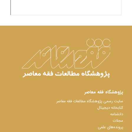
پژوهشگاه فقه معاصر
سایت رسمی پژوهشگاه مطالعات فقه معاصر
کتابخانه دیجیتال
دانشنامه
مجلات
پرونده‌های علمی