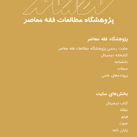
پژوهشگاه فقه معاصر
سایت رسمی پژوهشگاه مطالعات فقه معاصر
کتابخانه دیجیتال
دانشنامه
مجلات
پرونده‌های علمی
بخش‌های سایت
کتاب دیجیتال
مقاله
فیلم
صوت
پایان نامه