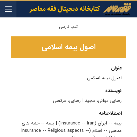
کتاب فارسی
اصول بیمه اسلامی
عنوان
اصول بیمه اسلامی
نویسنده
رضایی دوانی، مجید
|
رضایی، مرتضی
اصطلاحنامه
بیمه -- ایران (Insurance -- Iran)
|
بیمه -- جنبه های
مذهبی -- اسلام (Insurance -- Religious aspects --