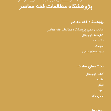
پژوهشگاه فقه معاصر
سایت رسمی پژوهشگاه مطالعات فقه معاصر
کتابخانه دیجیتال
دانشنامه
مجلات
پرونده‌های علمی
بخش‌های سایت
کتاب دیجیتال
مقاله
فیلم
صوت
پایان نامه
پیوندها