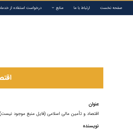
صفحه نخست
ارتباط با ما
منابع
درخواست استفاده از خدمات
اقتص
عنوان
اقتصاد و تأمین مالی اسلامی (فایل منبع موجود نیست)
نویسنده