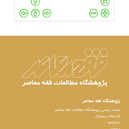
پژوهشگاه فقه معاصر
سایت رسمی پژوهشگاه مطالعات فقه معاصر
کتابخانه دیجیتال
دانشنامه
مجلات