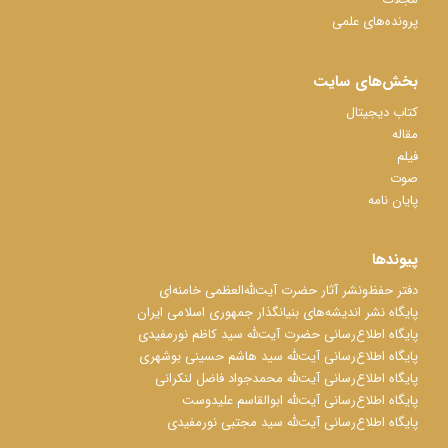
پرونده‌های علمی
بخش‌های سایت
کتاب دیجیتال
مقاله
فیلم
صوت
پایان نامه
پیوندها
دفتر حفظ‌‌‌ونشر آثار حضرت آیت‌ﷲ‌العظمی خامنه‌ای
پایگاه نشر اندیشه‌های بنیانگذار جمهوری اسلامی ایران
پایگاه اطلاع‌رسانی حضرت آیت‌ﷲ سید کاظم نورمفیدی
پایگاه اطلاع‌رسانی آیت‌ﷲ سید هاشم حسینی بوشهری
پایگاه اطلاع‌رسانی آیت‌ﷲ محمدجواد فاضل لنکرانی
پایگاه اطلاع‌رسانی آیت‌ﷲ ابوالقاسم علیدوست
پایگاه اطلاع‌رسانی آیت‌ﷲ سید مجتبی نورمفیدی