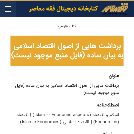
کتاب فارسی
برداشت هایی از اصول اقتصاد اسلامی
به بیان ساده (فایل منبع موجود نیست)
عنوان
برداشت هایی از اصول اقتصاد اسلامی به بیان ساده (فایل
منبع موجود نیست)
اصطلاحنامه
اسلام و اقتصاد (Islam -- Economic aspects)
|
اقتصاد
(Economics)
|
اقتصاد اسلامی (Islamic Economics)