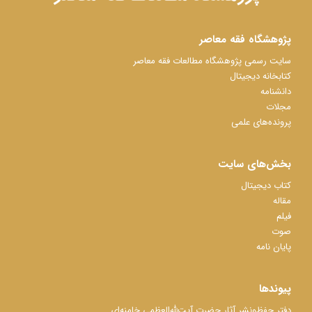
پژوهشگاه فقه معاصر
سایت رسمی پژوهشگاه مطالعات فقه معاصر
کتابخانه دیجیتال
دانشنامه
مجلات
پرونده‌های علمی
بخش‌های سایت
کتاب دیجیتال
مقاله
فیلم
صوت
پایان نامه
پیوندها
دفتر حفظ‌‌‌ونشر آثار حضرت آیت‌ﷲ‌العظمی خامنه‌ای