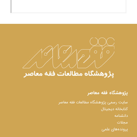
پژوهشگاه فقه معاصر
سایت رسمی پژوهشگاه مطالعات فقه معاصر
کتابخانه دیجیتال
دانشنامه
مجلات
پرونده‌های علمی