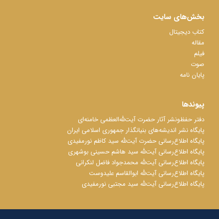
بخش‌های سایت
کتاب دیجیتال
مقاله
فیلم
صوت
پایان نامه
پیوندها
دفتر حفظ‌‌‌ونشر آثار حضرت آیت‌ﷲ‌العظمی خامنه‌ای
پایگاه نشر اندیشه‌های بنیانگذار جمهوری اسلامی ایران
پایگاه اطلاع‌رسانی حضرت آیت‌ﷲ سید کاظم نورمفیدی
پایگاه اطلاع‌رسانی آیت‌ﷲ سید هاشم حسینی بوشهری
پایگاه اطلاع‌رسانی آیت‌ﷲ محمدجواد فاضل لنکرانی
پایگاه اطلاع‌رسانی آیت‌ﷲ ابوالقاسم علیدوست
پایگاه اطلاع‌رسانی آیت‌ﷲ سید مجتبی نورمفیدی