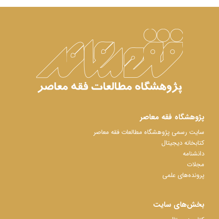
پژوهشگاه فقه معاصر
سایت رسمی پژوهشگاه مطالعات فقه معاصر
کتابخانه دیجیتال
دانشنامه
مجلات
پرونده‌های علمی
بخش‌های سایت