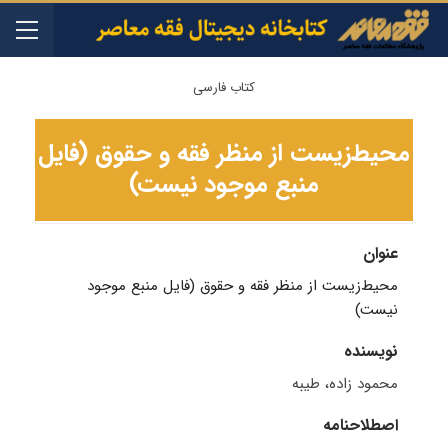
کتاب فارسی
محیط‌زیست از منظر فقه و حقوق (فایل
منبع موجود نیست)
عنوان
محیط‌زیست از منظر فقه و حقوق (فایل منبع موجود
نیست)
نویسنده
محمود زاده، طیبه
اصطلاحنامه