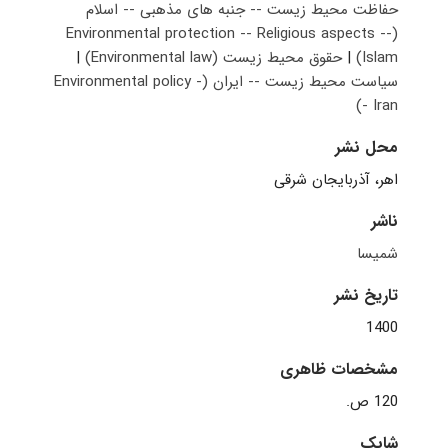
حفاظت محیط زیست -- جنبه های مذهبی -- اسلام
(Environmental protection -- Religious aspects --
Islam)
|
حقوق محیط زیست (Environmental law)
|
سیاست محیط زیست -- ایران (Environmental policy -
- Iran)
محل نشر
اهر، آذربایجان شرقی
ناشر
شمیسا
تاریخ نشر
1400
مشخصات ظاهری
120 ص.
شابک