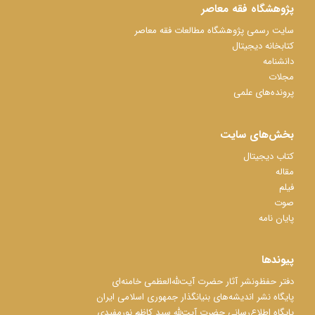
پژوهشگاه فقه معاصر
سایت رسمی پژوهشگاه مطالعات فقه معاصر
کتابخانه دیجیتال
دانشنامه
مجلات
پرونده‌های علمی
بخش‌های سایت
کتاب دیجیتال
مقاله
فیلم
صوت
پایان نامه
پیوندها
دفتر حفظ‌‌‌ونشر آثار حضرت آیت‌ﷲ‌العظمی خامنه‌ای
پایگاه نشر اندیشه‌های بنیانگذار جمهوری اسلامی ایران
پایگاه اطلاع‌رسانی حضرت آیت‌ﷲ سید کاظم نورمفیدی