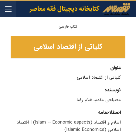
کتاب فارسی
کلیاتی از اقتصاد اسلامی
عنوان
کلیاتی از اقتصاد اسلامی
نویسنده
مصباحی مقدم، غلام رضا
اصطلاحنامه
اسلام و اقتصاد (Islam -- Economic aspects)
|
اقتصاد
اسلامی (Islamic Economics)