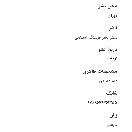
محل نشر
تهران
ناشر
دفتر نشر فرهنگ اسلامی
تاریخ نشر
۱۳۸۴
مشخصات ظاهری
ده، ۸۲ ص.
شابک
۹۷۸۹۶۴۴۷۶۱۳۵۵
زبان
فارسی