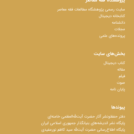
پژوهشگاه فقه معاصر
سایت رسمی پژوهشگاه مطالعات فقه معاصر
کتابخانه دیجیتال
دانشنامه
مجلات
پرونده‌های علمی
بخش‌های سایت
کتاب دیجیتال
مقاله
فیلم
صوت
پایان نامه
پیوندها
دفتر حفظ‌‌‌ونشر آثار حضرت آیت‌ﷲ‌العظمی خامنه‌ای
پایگاه نشر اندیشه‌های بنیانگذار جمهوری اسلامی ایران
پایگاه اطلاع‌رسانی حضرت آیت‌ﷲ سید کاظم نورمفیدی