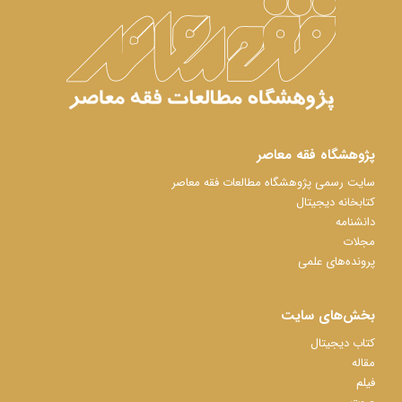
پژوهشگاه فقه معاصر
سایت رسمی پژوهشگاه مطالعات فقه معاصر
کتابخانه دیجیتال
دانشنامه
مجلات
پرونده‌های علمی
بخش‌های سایت
کتاب دیجیتال
مقاله
فیلم