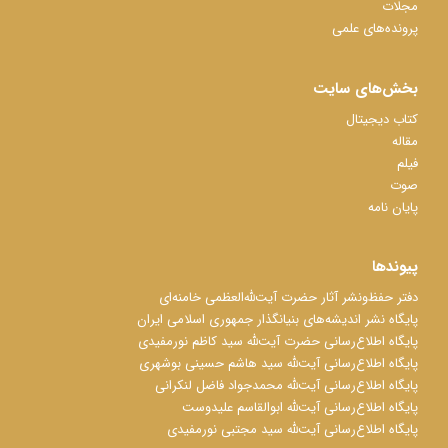
مجلات
پرونده‌های علمی
بخش‌های سایت
کتاب دیجیتال
مقاله
فیلم
صوت
پایان نامه
پیوندها
دفتر حفظ‌‌‌ونشر آثار حضرت آیت‌ﷲ‌العظمی خامنه‌ای
پایگاه نشر اندیشه‌های بنیانگذار جمهوری اسلامی ایران
پایگاه اطلاع‌رسانی حضرت آیت‌ﷲ سید کاظم نورمفیدی
پایگاه اطلاع‌رسانی آیت‌ﷲ سید هاشم حسینی بوشهری
پایگاه اطلاع‌رسانی آیت‌ﷲ محمدجواد فاضل لنکرانی
پایگاه اطلاع‌رسانی آیت‌ﷲ ابوالقاسم علیدوست
پایگاه اطلاع‌رسانی آیت‌ﷲ سید مجتبی نورمفیدی