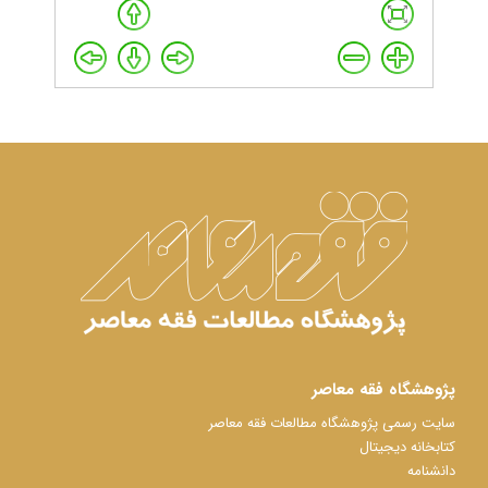
پژوهشگاه فقه معاصر
سایت رسمی پژوهشگاه مطالعات فقه معاصر
کتابخانه دیجیتال
دانشنامه