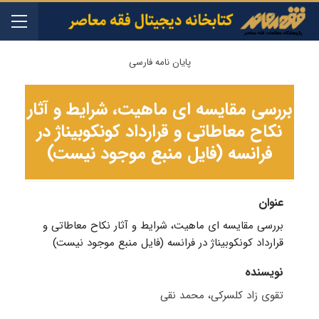
پایان نامه فارسی
بررسی مقایسه ای ماهیت، شرایط و آثار
نکاح معاطاتی و قرارداد کونکوبیناژ در
فرانسه (فایل منبع موجود نیست)
عنوان
بررسی مقایسه ای ماهیت، شرایط و آثار نکاح معاطاتی و
قرارداد کونکوبیناژ در فرانسه (فایل منبع موجود نیست)
نویسنده
تقوی زاد کلسرکی، محمد نقی