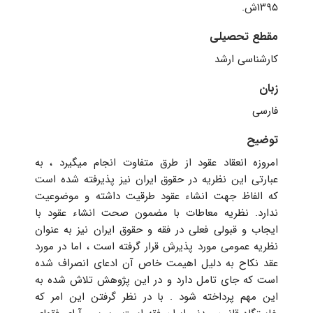
۱۳۹۵ش.
مقطع تحصیلی
کارشناسی ارشد
زبان
فارسی
توضیح
امروزه انعقاد عقود از طرق متفاوت انجام میگیرد ، به
عبارتی این نظریه در حقوق ایران نیز پذیرفته شده است
که الفاظ جهت انشاء عقود طرقیت داشته و موضوعیت
ندارد. نظریه معاطات با مضمون صحت انشاء عقود با
ایجاب و قبولی فعلی در فقه و حقوق ایران نیز به عنوان
نظریه عمومی مورد پذیرش قرار گرفته است ، اما در مورد
عقد نکاح به دلیل اهیمت خاص آن ادعای انصراف شده
است که جای تامل دارد و در این پژوهش تلاش شده به
این مهم پرداخته شود . با در نظر گرفتن این امر که