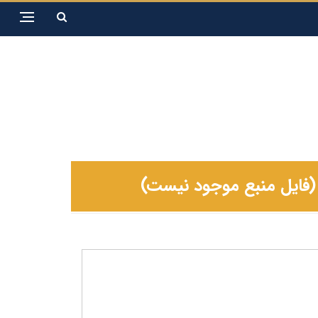
 (فایل منبع موجود نیست)