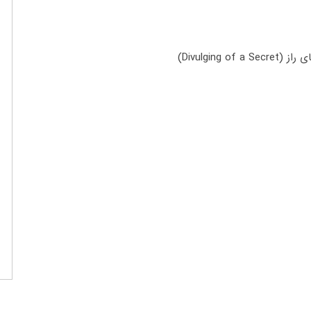
Divulging of a Secret)