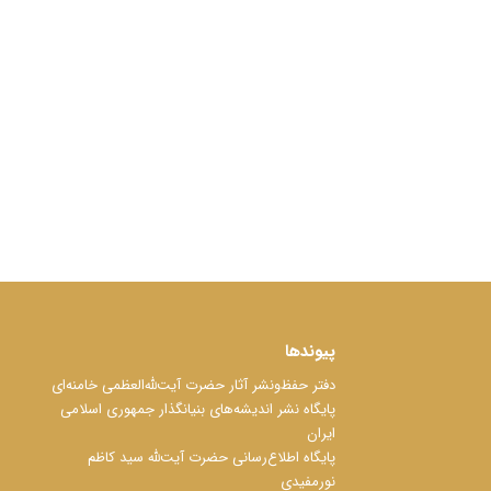
پیوندها
دفتر حفظ‌‌‌ونشر آثار حضرت آیت‌ﷲ‌العظمی خامنه‌ای
پایگاه نشر اندیشه‌های بنیانگذار جمهوری اسلامی
ایران
پایگاه اطلاع‌رسانی حضرت آیت‌ﷲ سید کاظم
نورمفیدی