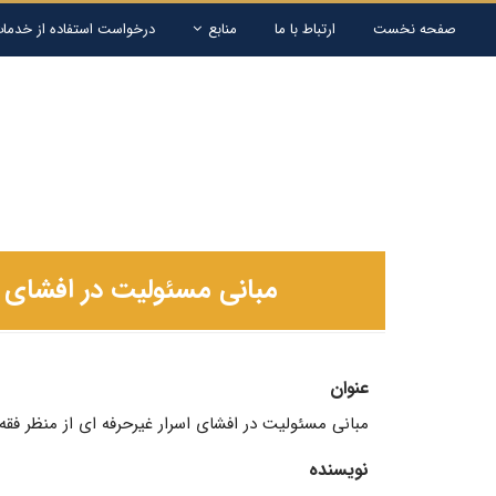
صفحه نخست
ارتباط با ما
منابع
درخواست استفاده از خدمات
مبانی مسئولیت در افشای ا
عنوان
مبانی مسئولیت در افشای اسرار غیرحرفه‌ ای از منظر ف
نویسنده