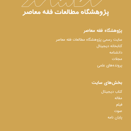
پژوهشگاه فقه معاصر
سایت رسمی پژوهشگاه مطالعات فقه معاصر
کتابخانه دیجیتال
دانشنامه
مجلات
پرونده‌های علمی
بخش‌های سایت
کتاب دیجیتال
مقاله
فیلم
صوت
پایان نامه