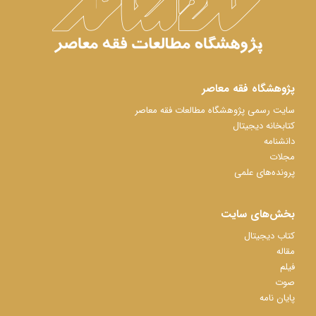
پژوهشگاه فقه معاصر
سایت رسمی پژوهشگاه مطالعات فقه معاصر
کتابخانه دیجیتال
دانشنامه
مجلات
پرونده‌های علمی
بخش‌های سایت
کتاب دیجیتال
مقاله
فیلم
صوت
پایان نامه