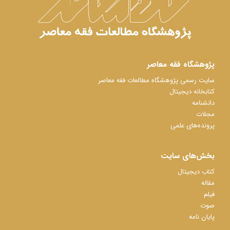
پژوهشگاه فقه معاصر
سایت رسمی پژوهشگاه مطالعات فقه معاصر
کتابخانه دیجیتال
دانشنامه
مجلات
پرونده‌های علمی
بخش‌های سایت
کتاب دیجیتال
مقاله
فیلم
صوت
پایان نامه