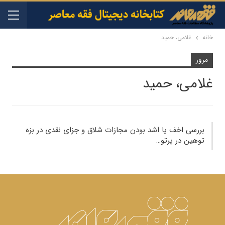
خانه
غلامی، حمید
مرور
غلامی، حمید
بررسی اخف یا اشد بودن مجازات شلاق و جزای نقدی در بزه
توهین در پرتو…